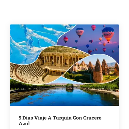
9 Días Viaje A Turquía Con Crucero
Azul