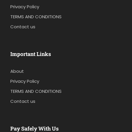
Privacy Policy
TERMS AND CONDITIONS
Contact us
Important Links
About
Privacy Policy
TERMS AND CONDITIONS
Contact us
Pay Safely With Us