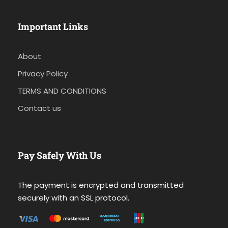
Important Links
About
Privacy Policy
TERMS AND CONDITIONS
Contact us
Pay Safely With Us
The payment is encrypted and transmitted
securely with an SSL protocol.