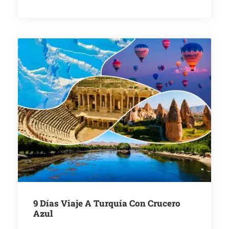
9 Días Viaje A Turquía Con Crucero
Azul