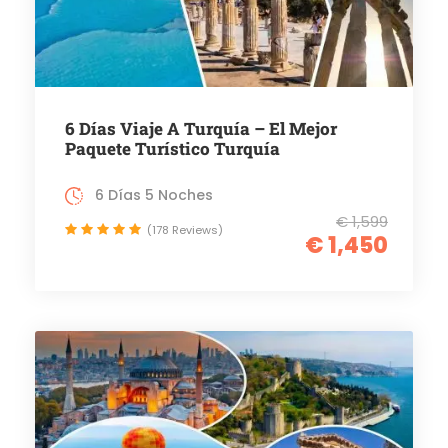
6 Días Viaje A Turquía – El Mejor
Paquete Turístico Turquía
6 Días 5 Noches
€ 1,599
(178 Reviews)
€ 1,450