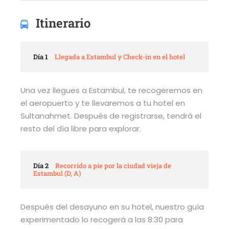
Itinerario
Día 1
Llegada a Estambul y Check-in en el hotel
Una vez llegues a Estambul, te recogeremos en
el aeropuerto y te llevaremos a tu hotel en
Sultanahmet. Después de registrarse, tendrá el
resto del día libre para explorar.
Día 2
Recorrido a pie por la ciudad vieja de
Estambul (D, A)
Después del desayuno en su hotel, nuestro guía
experimentado lo recogerá a las 8:30 para