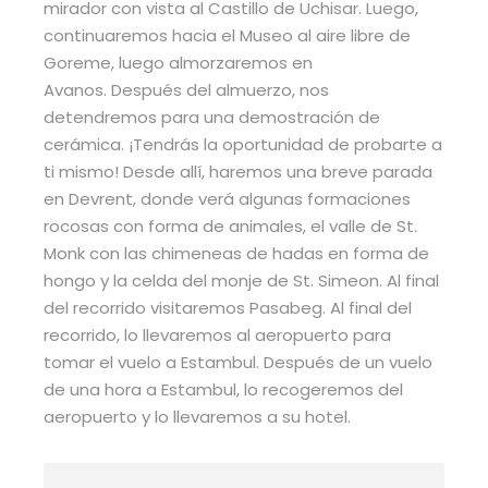
mirador con vista al Castillo de Uchisar. Luego,
continuaremos hacia el Museo al aire libre de
Goreme, luego almorzaremos en
Avanos. Después del almuerzo, nos
detendremos para una demostración de
cerámica. ¡Tendrás la oportunidad de probarte a
ti mismo! Desde allí, haremos una breve parada
en Devrent, donde verá algunas formaciones
rocosas con forma de animales, el valle de St.
Monk con las chimeneas de hadas en forma de
hongo y la celda del monje de St. Simeon. Al final
del recorrido visitaremos Pasabeg. Al final del
recorrido, lo llevaremos al aeropuerto para
tomar el vuelo a Estambul. Después de un vuelo
de una hora a Estambul, lo recogeremos del
aeropuerto y lo llevaremos a su hotel.