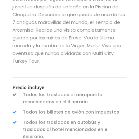
juventud después de un baño en la Piscina de
Cleopatra. Descubre lo que queda de una de las
7 antiguas maravillas del mundo, el Templo de
Artemisa. Realice una visita completamente
guiada por las ruinas de Éfeso. Vea la última
morada y la tumba de la Virgen María. Vive una
aventura que nunca olvidarás con Multi City
Turkey Tour.
Precio incluye
Todos los traslados al aeropuerto
mencionados en el itinerario.
Todos los billetes de avión con impuestos
Todos los traslados en autobús y
traslados al hotel mencionados en el
itinerario.