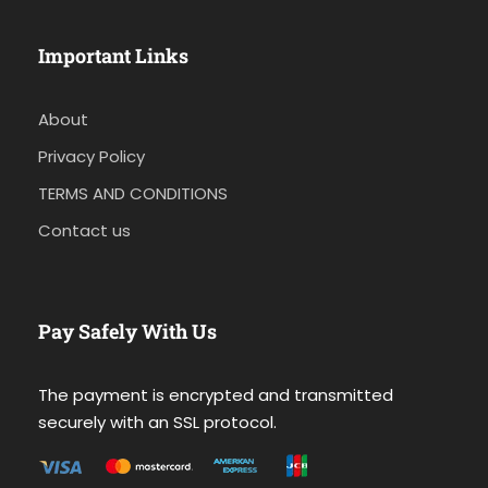
Important Links
About
Privacy Policy
TERMS AND CONDITIONS
Contact us
Pay Safely With Us
The payment is encrypted and transmitted
securely with an SSL protocol.