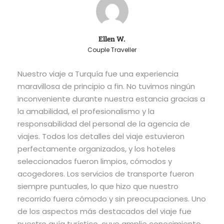
Ellen W.
Couple Traveller
Nuestro viaje a Turquía fue una experiencia
maravillosa de principio a fin. No tuvimos ningún
inconveniente durante nuestra estancia gracias a
la amabilidad, el profesionalismo y la
responsabilidad del personal de la agencia de
viajes. Todos los detalles del viaje estuvieron
perfectamente organizados, y los hoteles
seleccionados fueron limpios, cómodos y
acogedores. Los servicios de transporte fueron
siempre puntuales, lo que hizo que nuestro
recorrido fuera cómodo y sin preocupaciones. Uno
de los aspectos más destacados del viaje fue
nuestro guía turístico, cuyo amplio conocimiento