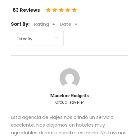
63 Reviews
Sort By:
Rating
Date
Madeline Hodgetts
Group Traveller
Esta agencia de viajes nos brindó un servicio
excelente. Nos alojamos en hoteles muy
agradables durante nuestra estancia. No tuvimos