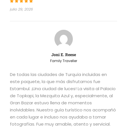
julio 29, 2026
Joni E. Reese
Family Traveller
De todas las ciudades de Turquía incluidas en
este paquete, la que más disfrutamos fue
Estambul. ¡Una ciudad de luces! La visita al Palacio
de Topkapi, la Mezquita Azul y, especialmente, al
Gran Bazar estuvo llena de momentos
inolvidables. Nuestro guía turístico nos acompañó
en cada lugar e incluso nos ayudaba a tomar
fotografías. Fue muy amable, atento y servicial.