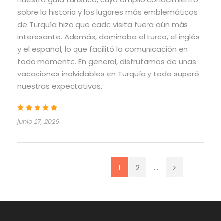
sobre la historia y los lugares más emblemáticos
de Turquía hizo que cada visita fuera aún más
interesante. Además, dominaba el turco, el inglés
y el español, lo que facilitó la comunicación en
todo momento. En general, disfrutamos de unas
vacaciones inolvidables en Turquía y todo superó
nuestras expectativas.
junio 27, 2026
1
2
...