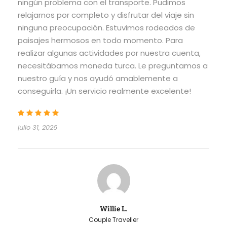
ningún problema con el transporte. Pudimos
relajarnos por completo y disfrutar del viaje sin
ninguna preocupación. Estuvimos rodeados de
paisajes hermosos en todo momento. Para
realizar algunas actividades por nuestra cuenta,
necesitábamos moneda turca. Le preguntamos a
nuestro guía y nos ayudó amablemente a
conseguirla. ¡Un servicio realmente excelente!
julio 31, 2026
Willie L.
Couple Traveller