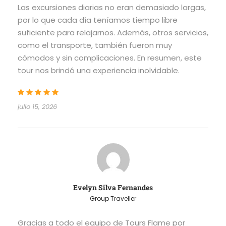
Las excursiones diarias no eran demasiado largas,
por lo que cada día teníamos tiempo libre
suficiente para relajarnos. Además, otros servicios,
como el transporte, también fueron muy
cómodos y sin complicaciones. En resumen, este
tour nos brindó una experiencia inolvidable.
julio 15, 2026
Evelyn Silva Fernandes
Group Traveller
Gracias a todo el equipo de Tours Flame por