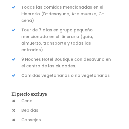
Todas las comidas mencionadas en el
itinerario (D-desayuno, A-almuerzo, C-
cena)
Tour de 7 días en grupo pequeño
mencionado en el itinerario (guía,
almuerzo, transporte y todas las
entradas)
9 Noches Hotel Boutique con desayuno en
el centro de las ciudades.
Comidas vegetarianas o no vegetarianas
El precio excluye
Cena
Bebidas
Consejos