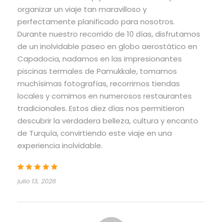
organizar un viaje tan maravilloso y
perfectamente planificado para nosotros.
Durante nuestro recorrido de 10 días, disfrutamos
de un inolvidable paseo en globo aerostático en
Capadocia, nadamos en las impresionantes
piscinas termales de Pamukkale, tomamos
muchísimas fotografías, recorrimos tiendas
locales y comimos en numerosos restaurantes
tradicionales. Estos diez días nos permitieron
descubrir la verdadera belleza, cultura y encanto
de Turquía, convirtiendo este viaje en una
experiencia inolvidable.
julio 13, 2026