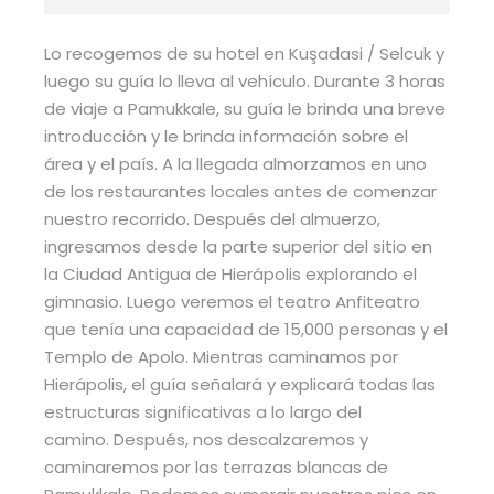
Lo recogemos de su hotel en Kuşadasi / Selcuk y
luego su guía lo lleva al vehículo. Durante 3 horas
de viaje a Pamukkale, su guía le brinda una breve
introducción y le brinda información sobre el
área y el país. A la llegada almorzamos en uno
de los restaurantes locales antes de comenzar
nuestro recorrido. Después del almuerzo,
ingresamos desde la parte superior del sitio en
la Ciudad Antigua de Hierápolis explorando el
gimnasio. Luego veremos el teatro Anfiteatro
que tenía una capacidad de 15,000 personas y el
Templo de Apolo. Mientras caminamos por
Hierápolis, el guía señalará y explicará todas las
estructuras significativas a lo largo del
camino. Después, nos descalzaremos y
caminaremos por las terrazas blancas de