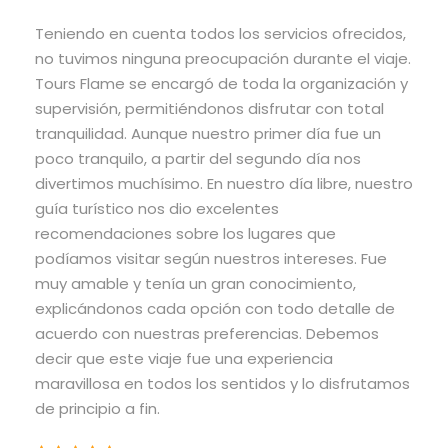
Teniendo en cuenta todos los servicios ofrecidos,
no tuvimos ninguna preocupación durante el viaje.
Tours Flame se encargó de toda la organización y
supervisión, permitiéndonos disfrutar con total
tranquilidad. Aunque nuestro primer día fue un
poco tranquilo, a partir del segundo día nos
divertimos muchísimo. En nuestro día libre, nuestro
guía turístico nos dio excelentes
recomendaciones sobre los lugares que
podíamos visitar según nuestros intereses. Fue
muy amable y tenía un gran conocimiento,
explicándonos cada opción con todo detalle de
acuerdo con nuestras preferencias. Debemos
decir que este viaje fue una experiencia
maravillosa en todos los sentidos y lo disfrutamos
de principio a fin.