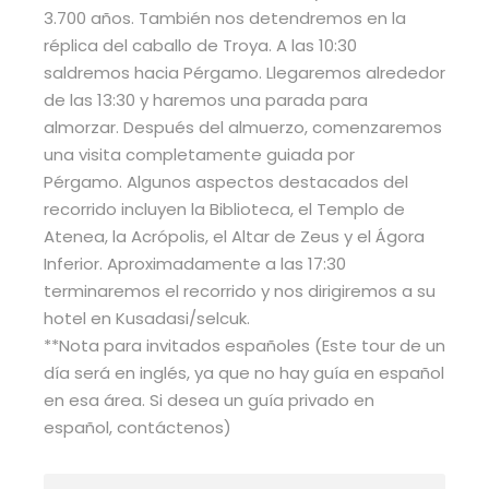
3.700 años. También nos detendremos en la
réplica del caballo de Troya. A las 10:30
saldremos hacia Pérgamo. Llegaremos alrededor
de las 13:30 y haremos una parada para
almorzar. Después del almuerzo, comenzaremos
una visita completamente guiada por
Pérgamo. Algunos aspectos destacados del
recorrido incluyen la Biblioteca, el Templo de
Atenea, la Acrópolis, el Altar de Zeus y el Ágora
Inferior. Aproximadamente a las 17:30
terminaremos el recorrido y nos dirigiremos a su
hotel en Kusadasi/selcuk.
**Nota para invitados españoles (Este tour de un
día será en inglés, ya que no hay guía en español
en esa área. Si desea un guía privado en
español, contáctenos)