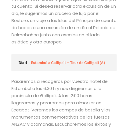
tu cuenta. Si desea reservar otra excursión de un
día, le sugerimos un crucero de lujo por el
Bósforo, un viaje a las Islas del Príncipe de cuento
de hadas o una excursión de un día al Palacio de
Dolmabahce junto con escalas en el lado
asiático y otro europeo.
Día 4
Estambul a Gallipoli – Tour de Gallipoli (A)
Pasaremos a recogeros por vuestro hotel de
Estambul a las 6:30 h y nos dirigiremos a la
península de Gallipoli. A las 12:00 horas
llegaremos y pararemos para almorzar en
Eceabat. Veremos los campos de batalla y los
monumentos conmemorativos de las fuerzas
ANZAC y otomanas. Escucharemos los éxitos y