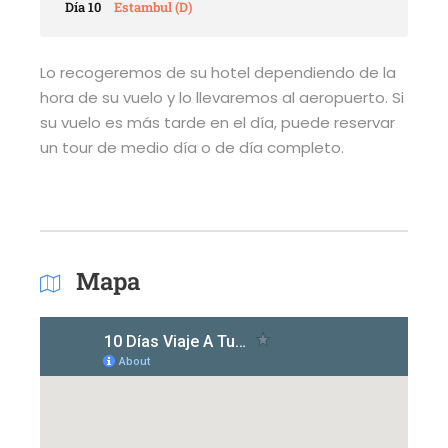
Día 10
Estambul (D)
Lo recogeremos de su hotel dependiendo de la
hora de su vuelo y lo llevaremos al aeropuerto. Si
su vuelo es más tarde en el día, puede reservar
un tour de medio día o de día completo.
Mapa