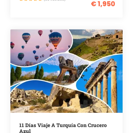
€ 1,950
11 Días Viaje A Turquía Con Crucero
Azul