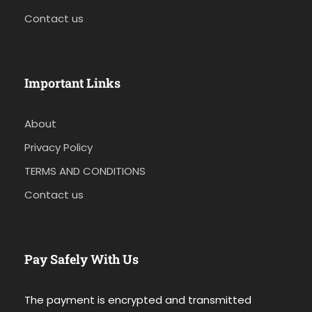
Contact us
Important Links
About
Privacy Policy
TERMS AND CONDITIONS
Contact us
Pay Safely With Us
The payment is encrypted and transmitted