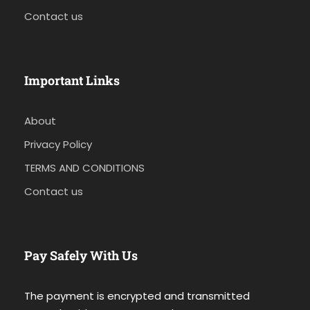
Contact us
Important Links
About
Privacy Policy
TERMS AND CONDITIONS
Contact us
Pay Safely With Us
The payment is encrypted and transmitted