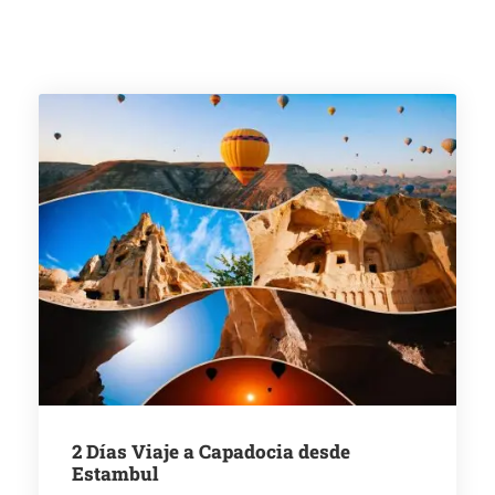
2 Días Viaje a Capadocia desde
Estambul