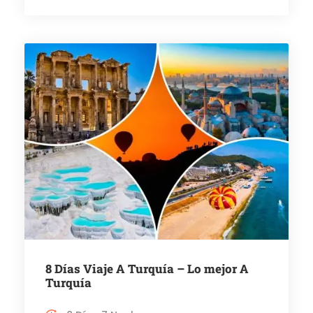
8 Días Viaje A Turquía – Lo mejor A
Turquía