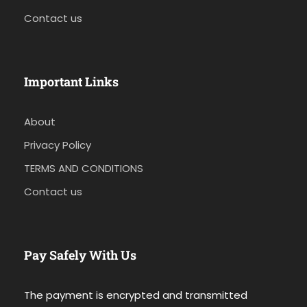
Contact us
Important Links
About
Privacy Policy
TERMS AND CONDITIONS
Contact us
Pay Safely With Us
The payment is encrypted and transmitted