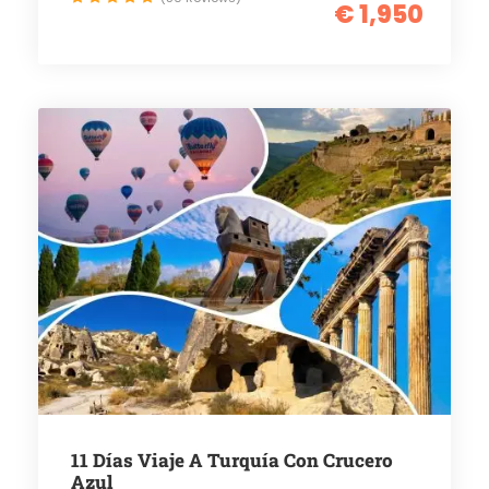
€ 1,950
11 Días Viaje A Turquía Con Crucero
Azul