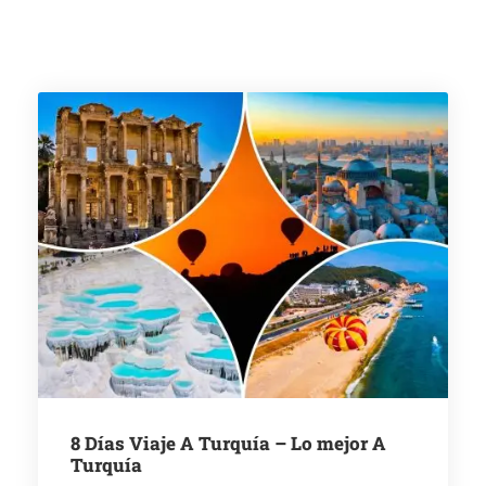
8 Días Viaje A Turquía – Lo mejor A
Turquía