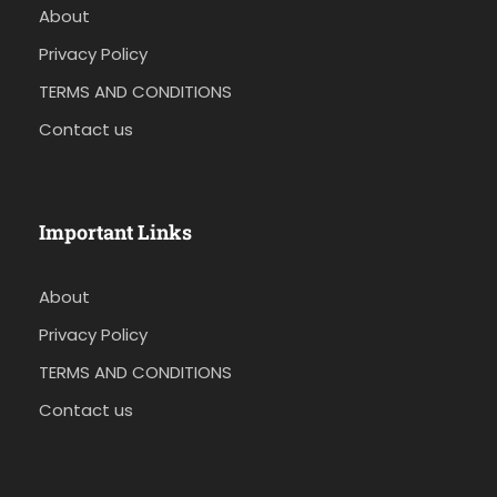
About
Privacy Policy
TERMS AND CONDITIONS
Contact us
Important Links
About
Privacy Policy
TERMS AND CONDITIONS
Contact us